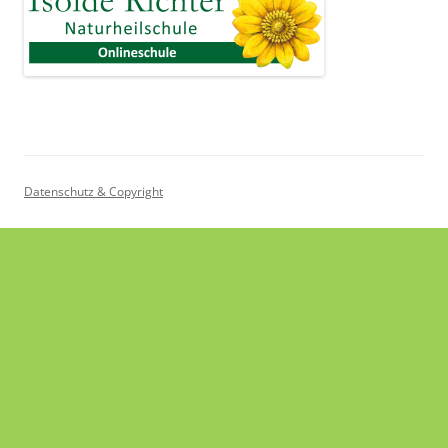
Datenschutz & Copyright