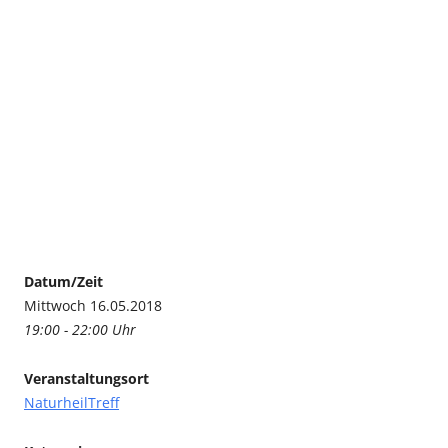
Datum/Zeit
Mittwoch 16.05.2018
19:00 - 22:00 Uhr
Veranstaltungsort
NaturheilTreff