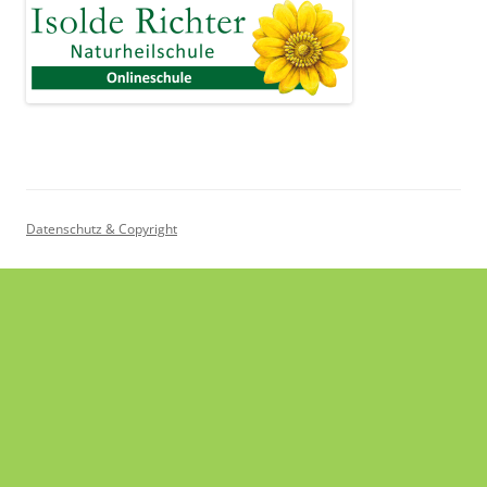
Datenschutz & Copyright