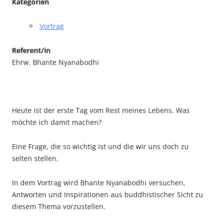
Kategorien
Vortrag
Referent/in
Ehrw. Bhante Nyanabodhi
Heute ist der erste Tag vom Rest meines Lebens. Was
möchte ich damit machen?
Eine Frage, die so wichtig ist und die wir uns doch zu
selten stellen.
In dem Vortrag wird Bhante Nyanabodhi versuchen,
Antworten und Inspirationen aus buddhistischer Sicht zu
diesem Thema vorzustellen.