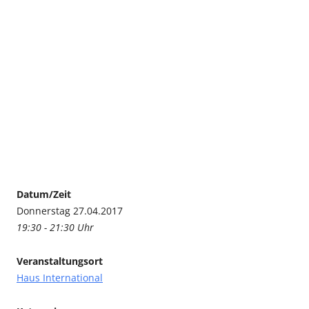
Datum/Zeit
Donnerstag 27.04.2017
19:30 - 21:30 Uhr
Veranstaltungsort
Haus International