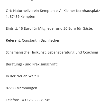
Ort: Naturheilverein Kempten e.V., Kleiner Kornhausplatz
1, 87439 Kempten
Eintritt: 15 Euro für Mitglieder und 20 Euro für Gäste.
Referent: Constantin Bachfischer
Schamanische Heilkunst, Lebensberatung und Coaching
Beratungs- und Praxisanschrift:
In der Neuen Welt 8
87700 Memmingen
Telefon: +49 176 666 75 981