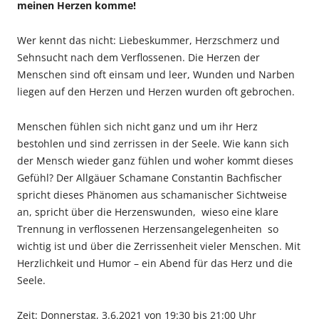
meinen Herzen komme!
Wer kennt das nicht: Liebeskummer, Herzschmerz und
Sehnsucht nach dem Verflossenen. Die Herzen der
Menschen sind oft einsam und leer, Wunden und Narben
liegen auf den Herzen und Herzen wurden oft gebrochen.
Menschen fühlen sich nicht ganz und um ihr Herz
bestohlen und sind zerrissen in der Seele. Wie kann sich
der Mensch wieder ganz fühlen und woher kommt dieses
Gefühl? Der Allgäuer Schamane Constantin Bachfischer
spricht dieses Phänomen aus schamanischer Sichtweise
an, spricht über die Herzenswunden, wieso eine klare
Trennung in verflossenen Herzensangelegenheiten so
wichtig ist und über die Zerrissenheit vieler Menschen. Mit
Herzlichkeit und Humor – ein Abend für das Herz und die
Seele.
Zeit: Donnerstag, 3.6.2021 von 19:30 bis 21:00 Uhr