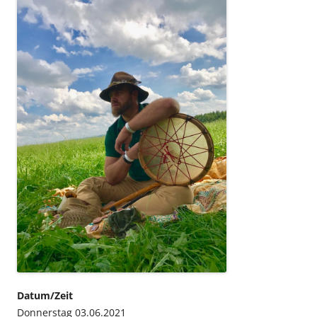
Datum/Zeit
Donnerstag 03.06.2021