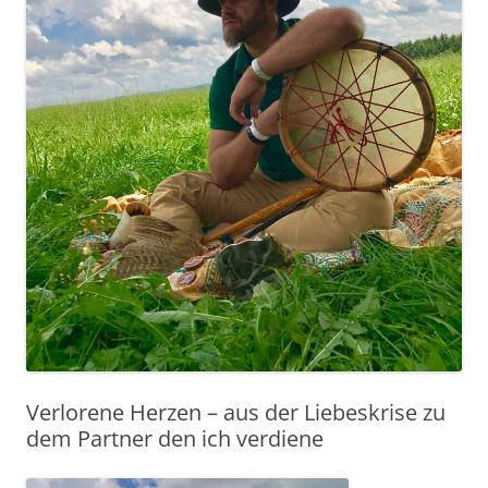
Verlorene Herzen – aus der Liebeskrise zu
dem Partner den ich verdiene