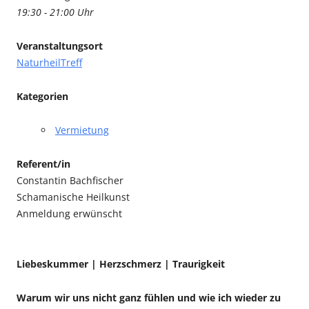
19:30 - 21:00 Uhr
Veranstaltungsort
NaturheilTreff
Kategorien
Vermietung
Referent/in
Constantin Bachfischer
Schamanische Heilkunst
Anmeldung erwünscht
Liebeskummer | Herzschmerz | Traurigkeit
Warum wir uns nicht ganz fühlen und wie ich wieder zu