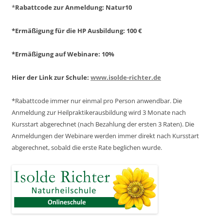
*
Rabattcode zur Anmeldung
: Natur10
*Ermäßigung für die HP Ausbildung: 100 €
*Ermäßigung auf Webinare: 10%
Hier der Link zur Schule:
www.isolde-richter.de
*Rabattcode immer nur einmal pro Person anwendbar.
Die
Anmeldung zur Heilpraktikerausbildung wird 3 Monate nach
Kursstart abgerechnet
(nach Bezahlung der ersten 3 Raten).
Die
Anmeldungen der Webinare werden immer direkt nach Kursstart
abgerechnet,
sobald die erste Rate beglichen wurde.