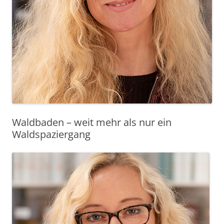
Waldbaden – weit mehr als nur ein
Waldspaziergang