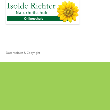
Datenschutz & Copyright