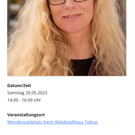
Datum/Zeit
Samstag 20.05.2023
14:00 - 16:00 Uhr
Veranstaltungsort
Wanderparkplatz beim Waldgasthaus Tobias