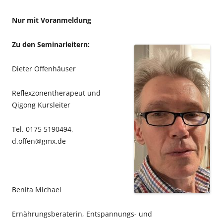
Nur mit Voranmeldung
Zu den Seminarleitern:
Dieter Offenhäuser
Reflexzonentherapeut und
Qigong Kursleiter
Tel. 0175 5190494,
d.offen@gmx.de
Benita Michael
Ernährungsberaterin, Entspannungs- und