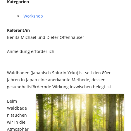
Kategorien
Workshop
Referent/in
Benita Michael und Dieter Offenhäuser
Anmeldung erforderlich
Waldbaden (japanisch Shinrin Yoku) ist seit den 80er
Jahren in Japan eine anerkannte Methode, dessen
gesundheitsfördernde Wirkung inzwischen belegt ist.
Beim
Waldbade
n tauchen
wir in die
Atmosphär