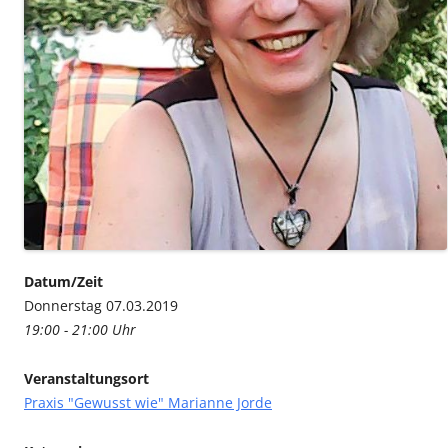
Datum/Zeit
Donnerstag 07.03.2019
19:00 - 21:00 Uhr
Veranstaltungsort
Praxis "Gewusst wie" Marianne Jorde