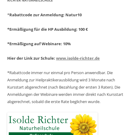
ICHTER NATURHEILSCHULE
*
Rabattcode zur Anmeldung
: Natur10
*Ermäßigung für die HP Ausbildung: 100 €
*Ermäßigung auf Webinare: 10%
Hier der Link zur Schule:
www.isolde-richter.de
*Rabattcode immer nur einmal pro Person anwendbar.
Die
Anmeldung zur Heilpraktikerausbildung wird 3 Monate nach
Kursstart abgerechnet
(nach Bezahlung der ersten 3 Raten).
Die
Anmeldungen der Webinare werden immer direkt nach Kursstart
abgerechnet,
sobald die erste Rate beglichen wurde.