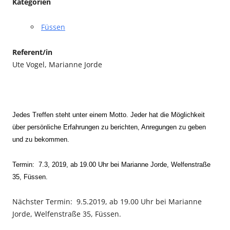
Kategorien
Füssen
Referent/in
Ute Vogel, Marianne Jorde
Jedes Treffen steht unter einem Motto. Jeder hat die Möglichkeit
über persönliche Erfahrungen zu berichten, Anregungen zu geben
und zu bekommen.
Termin: 7.3, 2019, ab 19.00 Uhr bei Marianne Jorde, Welfenstraße
35, Füssen.
Nächster Termin: 9.5.2019, ab 19.00 Uhr bei Marianne
Jorde, Welfenstraße 35, Füssen.