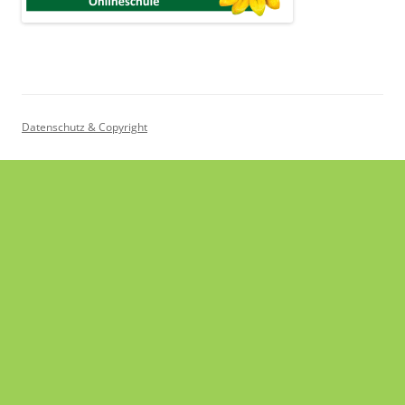
Datenschutz & Copyright