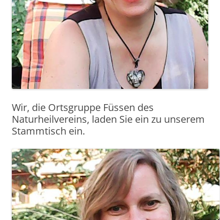
Wir, die Ortsgruppe Füssen des
Naturheilvereins, laden Sie ein zu unserem
Stammtisch ein.