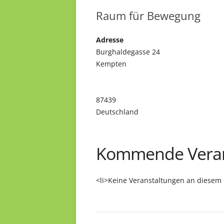
Raum für Bewegung
Adresse
Burghaldegasse 24
Kempten
87439
Deutschland
Kommende Veran
<li>Keine Veranstaltungen an diesem 