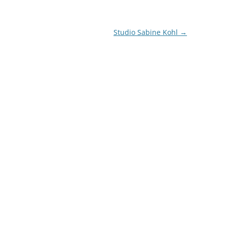
Studio Sabine Kohl
→