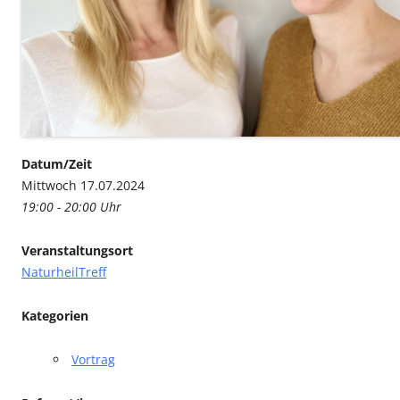
Datum/Zeit
Mittwoch 17.07.2024
19:00 - 20:00 Uhr
Veranstaltungsort
NaturheilTreff
Kategorien
Vortrag