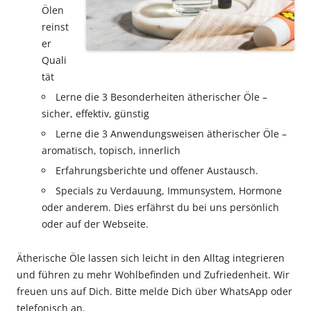
Ölen
reinst
er
Quali
tät
Lerne die 3 Besonderheiten ätherischer Öle –
sicher, effektiv, günstig
Lerne die 3 Anwendungsweisen ätherischer Öle –
aromatisch, topisch, innerlich
Erfahrungsberichte und offener Austausch.
Specials zu Verdauung, Immunsystem, Hormone
oder anderem. Dies erfährst du bei uns persönlich
oder auf der Webseite.
Ätherische Öle lassen sich leicht in den Alltag integrieren
und führen zu mehr Wohlbefinden und Zufriedenheit. Wir
freuen uns auf Dich. Bitte melde Dich über WhatsApp oder
telefonisch an.