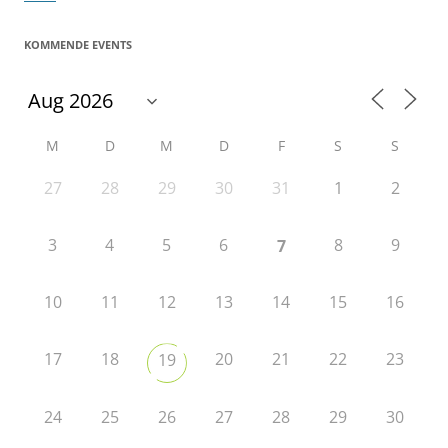
KOMMENDE EVENTS
M
D
M
D
F
S
S
27
28
29
30
31
1
2
3
4
5
6
8
9
7
10
11
12
13
14
15
16
17
18
20
21
22
23
19
24
25
26
27
28
29
30