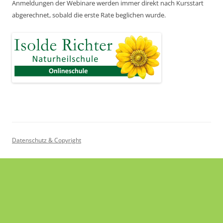
Anmeldungen der Webinare werden immer direkt nach Kursstart
abgerechnet,
sobald die erste Rate beglichen wurde.
Datenschutz & Copyright