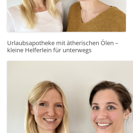
Urlaubsapotheke mit ätherischen Ölen –
kleine Helferlein für unterwegs