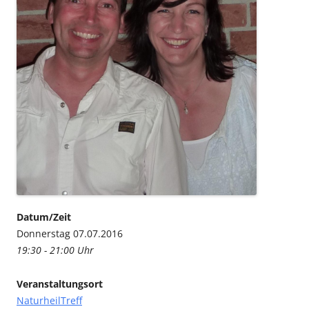
Datum/Zeit
Donnerstag 07.07.2016
19:30 - 21:00 Uhr
Veranstaltungsort
NaturheilTreff