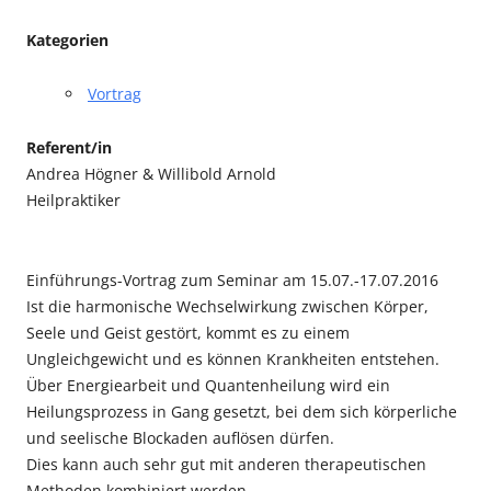
Kategorien
Vortrag
Referent/in
Andrea Högner & Willibold Arnold
Heilpraktiker
Einführungs-Vortrag zum Seminar am 15.07.-17.07.2016
Ist die harmonische Wechselwirkung zwischen Körper,
Seele und Geist gestört, kommt es zu einem
Ungleichgewicht und es können Krankheiten entstehen.
Über Energiearbeit und Quantenheilung wird ein
Heilungsprozess in Gang gesetzt, bei dem sich körperliche
und seelische Blockaden auflösen dürfen.
Dies kann auch sehr gut mit anderen therapeutischen
Methoden kombiniert werden.