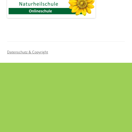
Datenschutz & Copyright