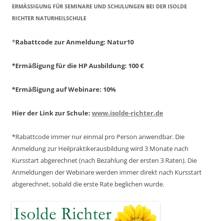
ERMÄSSIGUNG FÜR SEMINARE UND SCHULUNGEN BEI DER ISOLDE R
ICHTER NATURHEILSCHULE
*
Rabattcode zur Anmeldung
: Natur10
*Ermäßigung für die HP Ausbildung: 100 €
*Ermäßigung auf Webinare: 10%
Hier der Link zur Schule:
www.isolde-richter.de
*Rabattcode immer nur einmal pro Person anwendbar.
Die
Anmeldung zur Heilpraktikerausbildung wird 3 Monate nach
Kursstart abgerechnet
(nach Bezahlung der ersten 3 Raten).
Die
Anmeldungen der Webinare werden immer direkt nach Kursstart
abgerechnet,
sobald die erste Rate beglichen wurde.