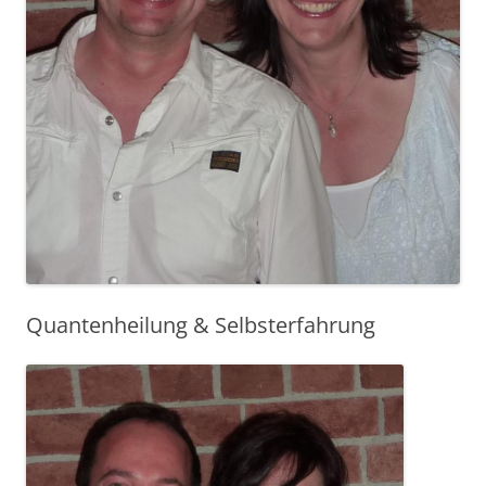
Quantenheilung & Selbsterfahrung