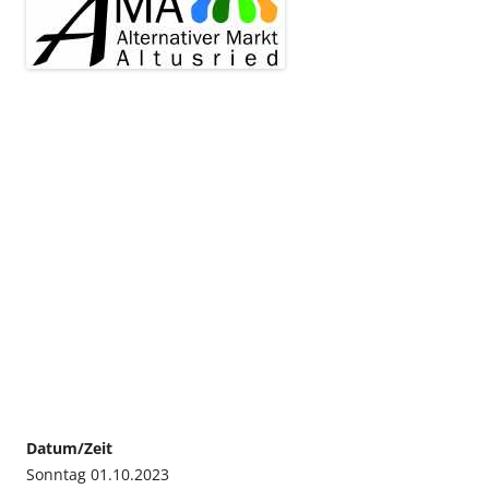
Datum/Zeit
Sonntag 01.10.2023