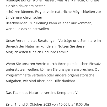
Mündige Bürger wollen wissen, was krank macht, und wie
sie sich davor am besten
schützen können. Es gibt viele natürliche Möglichkeiten zur
Linderung chronischer
Beschwerden. Zur Heilung kann es aber nur kommen,
wenn Sie das selbst wollen.
Unser Verein bietet Beratungen, Vorträge und Seminare im
Bereich der Naturheilkunde an. Nutzen Sie diese
Möglichkeiten für sich und Ihre Familie.
Wenn Sie unseren Verein durch Ihren persönlichen Einsatz
unterstützen wollen, können Sie uns gern ansprechen. Ob
Programmhefte verteilen oder andere organisatorische
Aufgaben, wir sind über jede Hilfe dankbar.
Das Team des Naturheilvereins Kempten e.V.
Zeit: 1. und 3. Oktober 2023 von 10:00 bis 18:00 Uhr