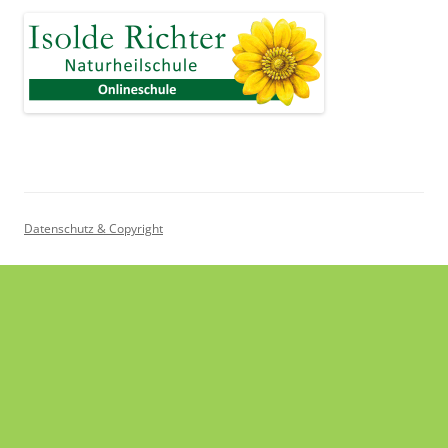
Datenschutz & Copyright