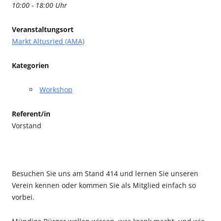
10:00 - 18:00 Uhr
Veranstaltungsort
Markt Altusried (AMA)
Kategorien
Workshop
Referent/in
Vorstand
Besuchen Sie uns am Stand 414 und lernen Sie unseren
Verein kennen oder kommen Sie als Mitglied einfach so
vorbei.