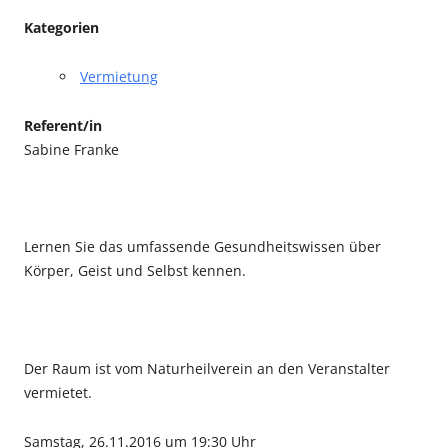
Kategorien
Vermietung
Referent/in
Sabine Franke
Lernen Sie das umfassende Gesundheitswissen über
Körper, Geist und Selbst kennen.
Der Raum ist vom Naturheilverein an den Veranstalter
vermietet.
Samstag, 26.11.2016 um 19:30 Uhr