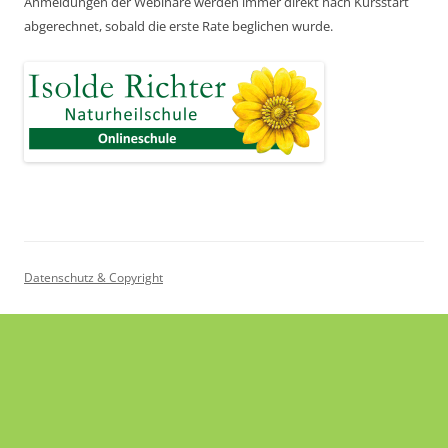
Anmeldungen der Webinare werden immer direkt nach Kursstart
abgerechnet,
sobald die erste Rate beglichen wurde.
Datenschutz & Copyright