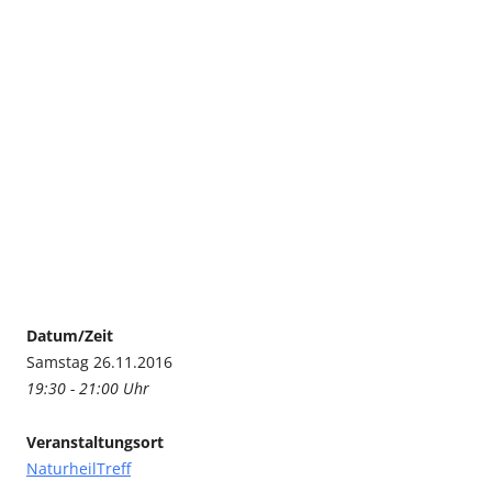
Datum/Zeit
Samstag 26.11.2016
19:30 - 21:00 Uhr
Veranstaltungsort
NaturheilTreff