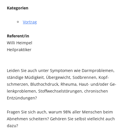
Kategorien
Vortrag
Referent/in
Willi Heimpel
Heilpraktiker
Leiden Sie auch unter Symptomen wie Darmproblemen,
ständige Müdigkeit, Über­gewicht, Sodbrennen, Kopf­
schmerzen, Bluthochdruck, Rheuma, Haut- und/oder Ge­
lenkproblemen, Stoffwechselstörungen, chronischen
Entzün­dungen?
Fragen Sie sich auch, warum 98% aller Menschen beim
Abnehmen scheitern? Gehören Sie selbst vielleicht auch
dazu?