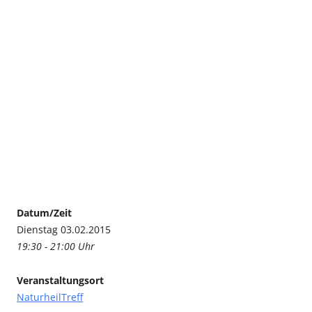
Datum/Zeit
Dienstag 03.02.2015
19:30 - 21:00 Uhr
Veranstaltungsort
NaturheilTreff