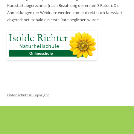
Kursstart abgerechnet
(nach Bezahlung der ersten 3 Raten).
Die
Anmeldungen der Webinare werden immer direkt nach Kursstart
abgerechnet,
sobald die erste Rate beglichen wurde.
Datenschutz & Copyright